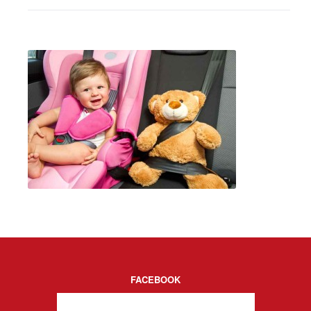
FACEBOOK