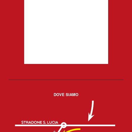
DOVE SIAMO